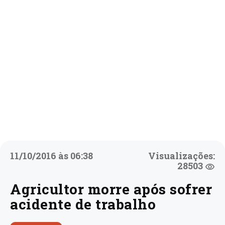
11/10/2016 às 06:38
Visualizações:
28503
Agricultor morre após sofrer
acidente de trabalho