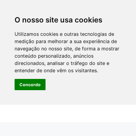
O nosso site usa cookies
Utilizamos cookies e outras tecnologias de
medição para melhorar a sua experiência de
navegação no nosso site, de forma a mostrar
conteúdo personalizado, anúncios
direcionados, analisar o tráfego do site e
entender de onde vêm os visitantes.
Concordo