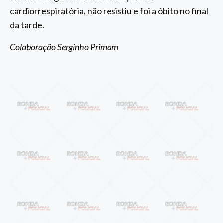
cardiorrespiratória, não resistiu e foi a óbito no final
da tarde.
Colaboração Serginho Primam