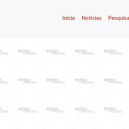
Início
Notícias
Pesquisa