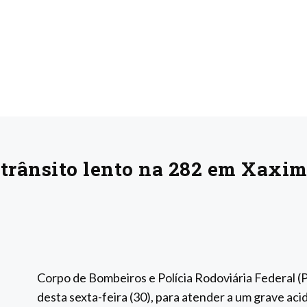
 trânsito lento na 282 em Xaxi
Corpo de Bombeiros e Polícia Rodoviária Federal (
desta sexta-feira (30), para atender a um grave a