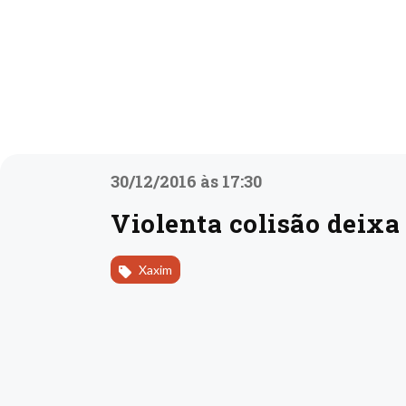
30/12/2016 às 17:30
Violenta colisão deixa
Xaxim