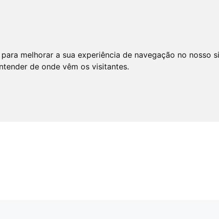
 para melhorar a sua experiência de navegação no nosso s
entender de onde vêm os visitantes.