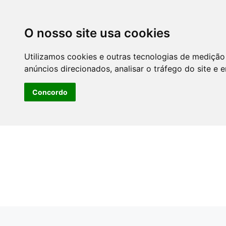
O nosso site usa cookies
Utilizamos cookies e outras tecnologias de medição
anúncios direcionados, analisar o tráfego do site e 
Concordo