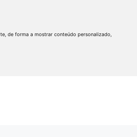
ite, de forma a mostrar conteúdo personalizado,