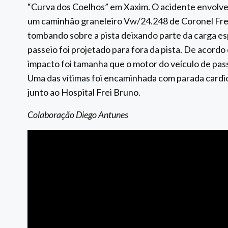
“Curva dos Coelhos” em Xaxim. O acidente envolv
um caminhão graneleiro Vw/24.248 de Coronel Fre
tombando sobre a pista deixando parte da carga es
passeio foi projetado para fora da pista. De acordo
impacto foi tamanha que o motor do veículo de pas
Uma das vítimas foi encaminhada com parada cardi
junto ao Hospital Frei Bruno.
Colaboração Diego Antunes