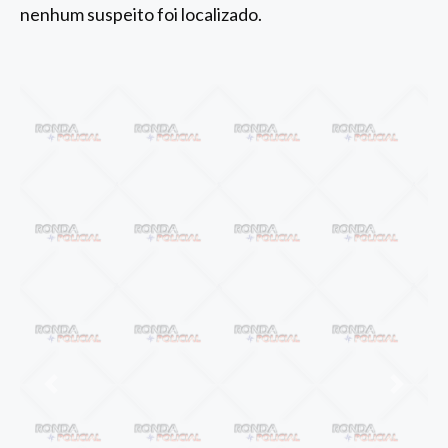
nenhum suspeito foi localizado.
Anterior
Próxi