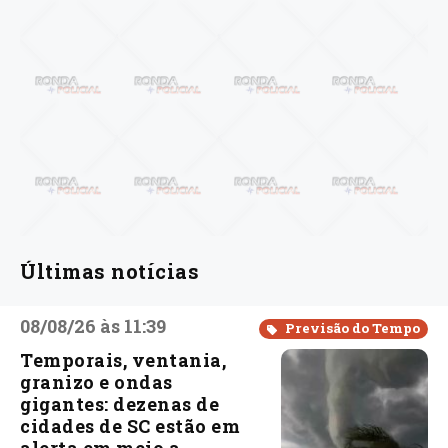
Últimas notícias
08/08/26 às 11:39
Previsão do Tempo
Temporais, ventania,
granizo e ondas
gigantes: dezenas de
cidades de SC estão em
alerta em meio a