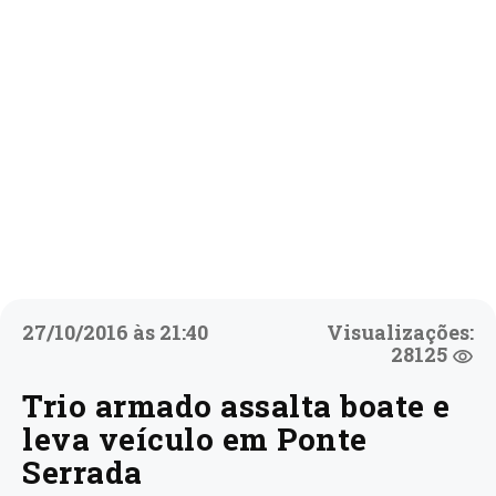
27/10/2016 às 21:40
Visualizações:
28125
Trio armado assalta boate e
leva veículo em Ponte
Serrada