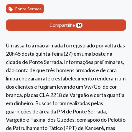
Ponte Serrada
Compartilhe
14
Um assalto a mão armada foi registrado por volta das
20h45 desta quinta-feira (27) em uma boate na
cidade de Ponte Serrada. Informações preliminares,
dão conta de que três homens armados e de cara
limpa chegaram até o estabelecimento renderam um
dos clientes e fugiram levando um Vw/Gol de cor
branca, placas CLA 2218 de Vargeão e certa quantia
em dinheiro. Buscas foram realizadas pelas
guarnições de área da PM de Ponte Serrada,
Vargeão e Faxinal dos Guedes, com apoio do Pelotão
de Patrulhamento Tático (PPT) de Xanxerê, mas