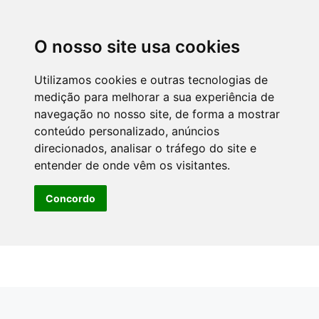
O nosso site usa cookies
Utilizamos cookies e outras tecnologias de
medição para melhorar a sua experiência de
navegação no nosso site, de forma a mostrar
conteúdo personalizado, anúncios
direcionados, analisar o tráfego do site e
entender de onde vêm os visitantes.
Concordo