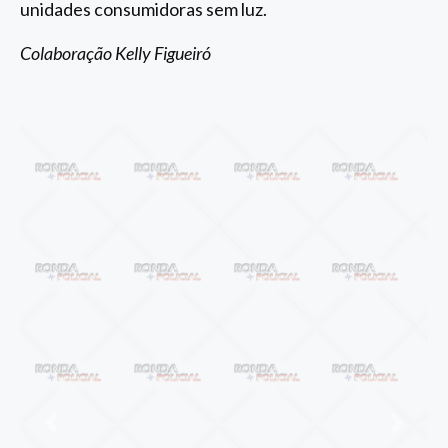
unidades consumidoras sem luz.
Colaboração Kelly Figueiró
Anterior
Próxi