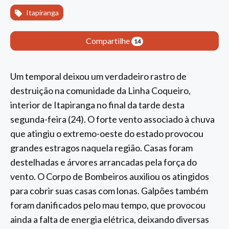
Itapiranga
Compartilhe
14
Um temporal deixou um verdadeiro rastro de
destruição na comunidade da Linha Coqueiro,
interior de Itapiranga no final da tarde desta
segunda-feira (24). O forte vento associado à chuva
que atingiu o extremo-oeste do estado provocou
grandes estragos naquela região. Casas foram
destelhadas e árvores arrancadas pela força do
vento. O Corpo de Bombeiros auxiliou os atingidos
para cobrir suas casas com lonas. Galpões também
foram danificados pelo mau tempo, que provocou
ainda a falta de energia elétrica, deixando diversas