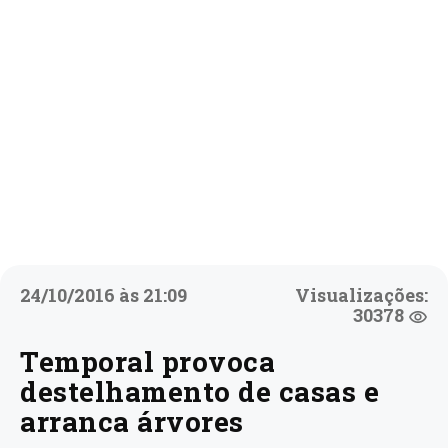
24/10/2016 às 21:09
Visualizações:
30378
Temporal provoca
destelhamento de casas e
arranca árvores