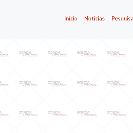
Início
Notícias
Pesquisa