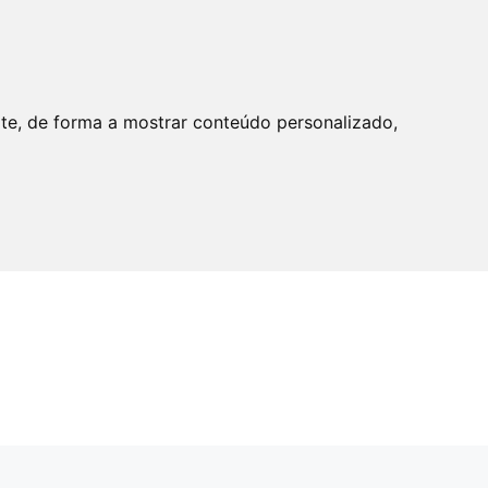
ite, de forma a mostrar conteúdo personalizado,