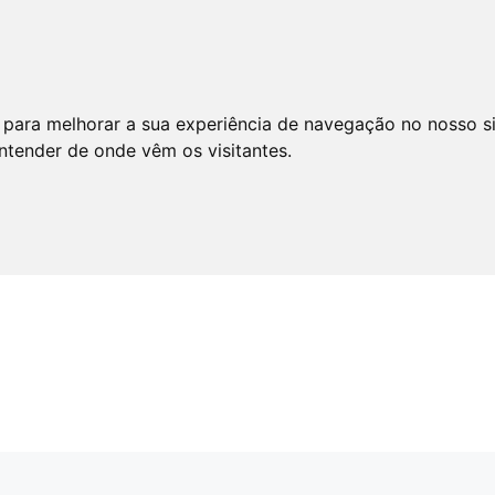
 para melhorar a sua experiência de navegação no nosso s
entender de onde vêm os visitantes.