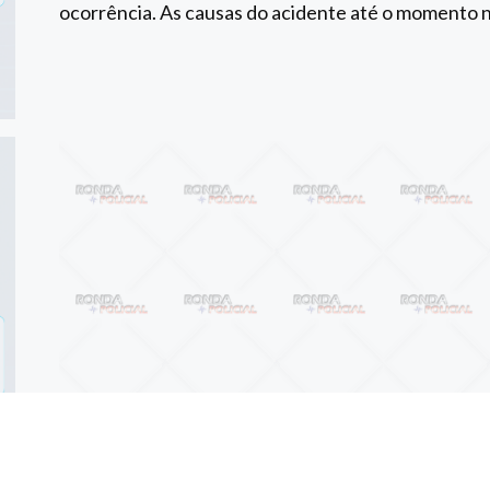
ocorrência. As causas do acidente até o momento 
Anterior