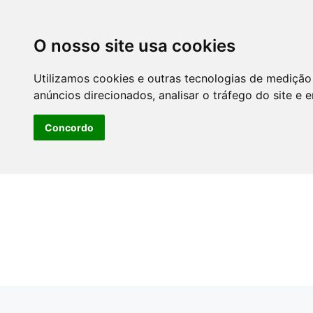
O nosso site usa cookies
Utilizamos cookies e outras tecnologias de medição
anúncios direcionados, analisar o tráfego do site e 
Concordo