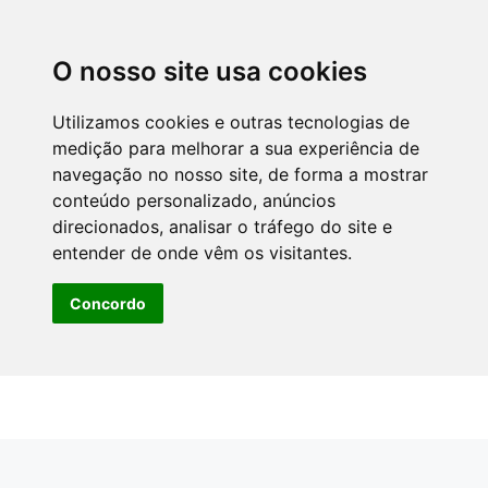
O nosso site usa cookies
Utilizamos cookies e outras tecnologias de
medição para melhorar a sua experiência de
navegação no nosso site, de forma a mostrar
conteúdo personalizado, anúncios
direcionados, analisar o tráfego do site e
entender de onde vêm os visitantes.
Concordo