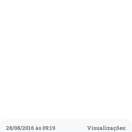
28/08/2016 às 09:19
Visualizações: