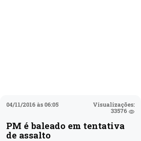
04/11/2016 às 06:05
Visualizações:
33576
PM é baleado em tentativa
de assalto