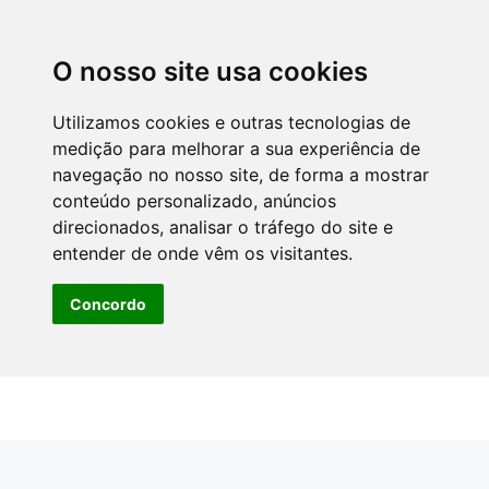
O nosso site usa cookies
Utilizamos cookies e outras tecnologias de
medição para melhorar a sua experiência de
navegação no nosso site, de forma a mostrar
conteúdo personalizado, anúncios
direcionados, analisar o tráfego do site e
entender de onde vêm os visitantes.
Concordo