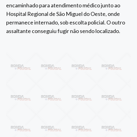
encaminhado para atendimento médico junto ao
Hospital Regional de São Miguel do Oeste, onde
permanece internado, sob escolta policial. O outro
assaltante conseguiu fugir não sendo localizado.