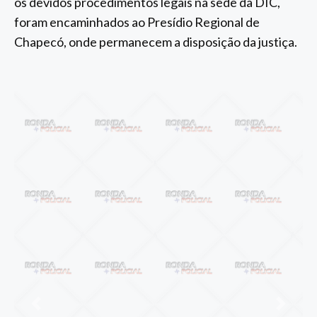
os devidos procedimentos legais na sede da DIC,
foram encaminhados ao Presídio Regional de
Chapecó, onde permanecem a disposição da justiça.
Anterior
Próxi