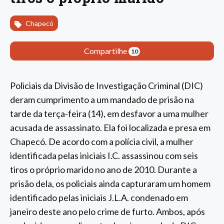
Chapecó
Compartilhe
10
Policiais da Divisão de Investigação Criminal (DIC)
deram cumprimento a um mandado de prisão na
tarde da terça-feira (14), em desfavor a uma mulher
acusada de assassinato. Ela foi localizada e presa em
Chapecó. De acordo com a polícia civil, a mulher
identificada pelas iniciais I.C. assassinou com seis
tiros o próprio marido no ano de 2010. Durante a
prisão dela, os policiais ainda capturaram um homem
identificado pelas iniciais J.L.A. condenado em
janeiro deste ano pelo crime de furto. Ambos, após