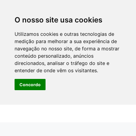
O nosso site usa cookies
Utilizamos cookies e outras tecnologias de
medição para melhorar a sua experiência de
navegação no nosso site, de forma a mostrar
conteúdo personalizado, anúncios
direcionados, analisar o tráfego do site e
entender de onde vêm os visitantes.
Concordo