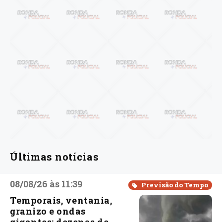
Últimas notícias
08/08/26 às 11:39
Previsão do Tempo
Temporais, ventania,
granizo e ondas