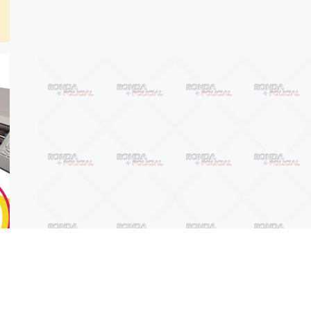
Anterior