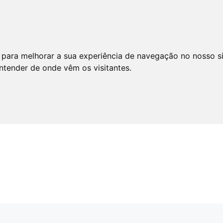
 para melhorar a sua experiência de navegação no nosso s
entender de onde vêm os visitantes.