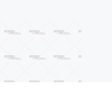
Próximo