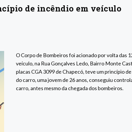
cípio de incêndio em veículo
O Corpo de Bombeiros foi acionado por volta das 
veículo, na Rua Gonçalves Ledo, Bairro Monte Cas
placas CGA 3099 de Chapecó, teve um princípio de 
do carro, uma jovem de 26 anos, conseguiu control
carro, antes mesmo da chegada dos bombeiros.