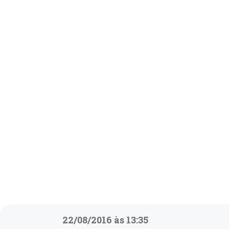
22/08/2016 às 13:35