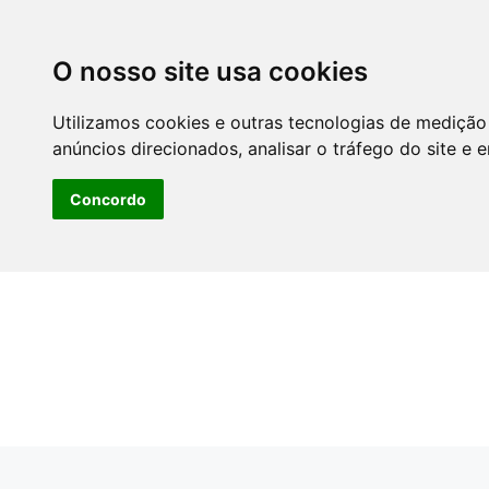
O nosso site usa cookies
Utilizamos cookies e outras tecnologias de medição
anúncios direcionados, analisar o tráfego do site e 
Concordo