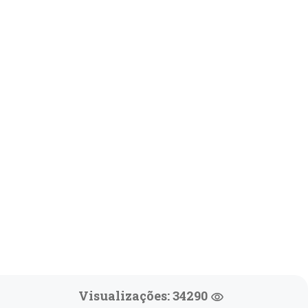
Visualizações: 34290