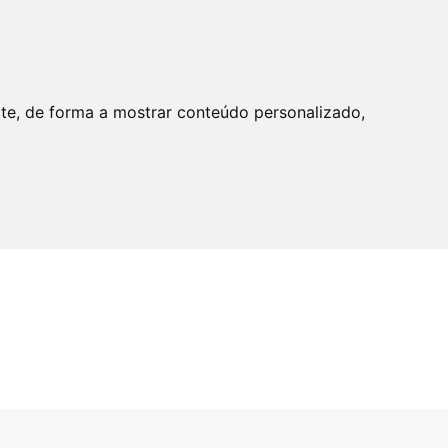
ite, de forma a mostrar conteúdo personalizado,