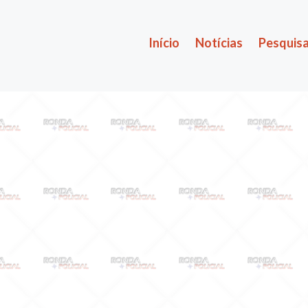
Início
Notícias
Pesquisa