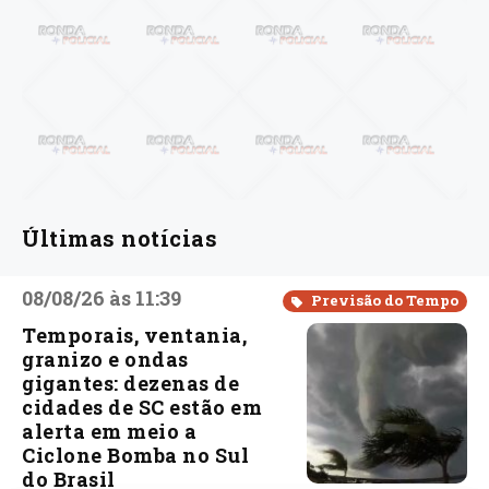
Últimas notícias
08/08/26 às 11:39
Previsão do Tempo
Temporais, ventania,
granizo e ondas
gigantes: dezenas de
cidades de SC estão em
alerta em meio a
Ciclone Bomba no Sul
do Brasil