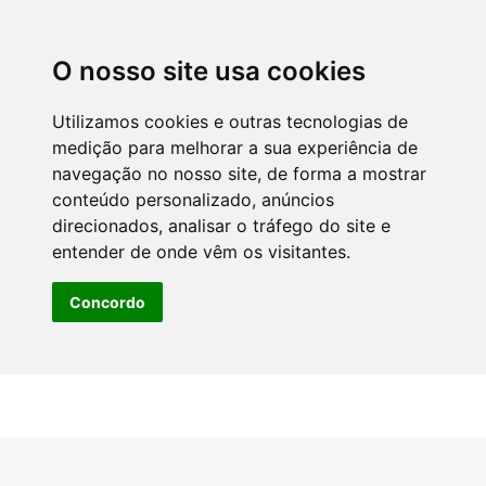
O nosso site usa cookies
Utilizamos cookies e outras tecnologias de
medição para melhorar a sua experiência de
navegação no nosso site, de forma a mostrar
conteúdo personalizado, anúncios
direcionados, analisar o tráfego do site e
entender de onde vêm os visitantes.
Concordo