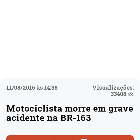
11/08/2016 às 14:38
Visualizações:
33408
Motociclista morre em grave
acidente na BR-163