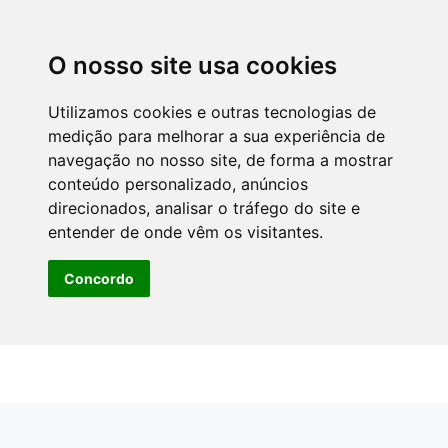
O nosso site usa cookies
Utilizamos cookies e outras tecnologias de
medição para melhorar a sua experiência de
navegação no nosso site, de forma a mostrar
conteúdo personalizado, anúncios
direcionados, analisar o tráfego do site e
entender de onde vêm os visitantes.
Concordo