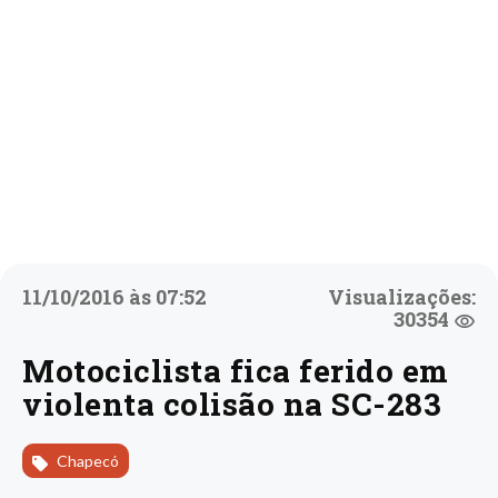
11/10/2016 às 07:52
Visualizações:
30354
Motociclista fica ferido em
violenta colisão na SC-283
Chapecó