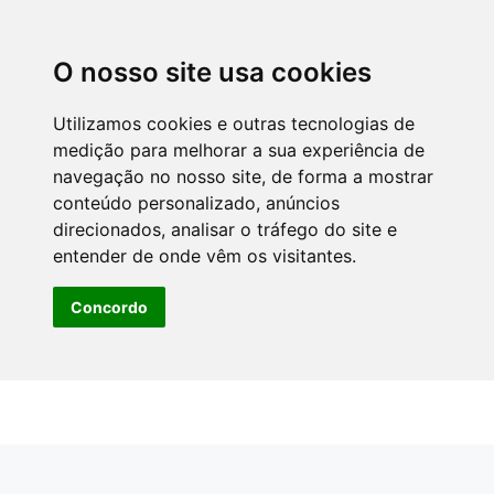
O nosso site usa cookies
Utilizamos cookies e outras tecnologias de
medição para melhorar a sua experiência de
navegação no nosso site, de forma a mostrar
conteúdo personalizado, anúncios
direcionados, analisar o tráfego do site e
entender de onde vêm os visitantes.
Concordo