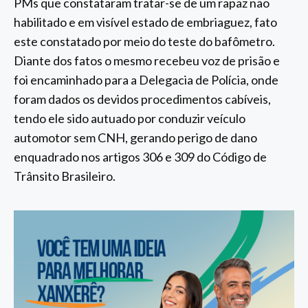
PMs que constataram tratar-se de um rapaz não
habilitado e em visível estado de embriaguez, fato
este constatado por meio do teste do bafômetro.
Diante dos fatos o mesmo recebeu voz de prisão e
foi encaminhado para a Delegacia de Polícia, onde
foram dados os devidos procedimentos cabíveis,
tendo ele sido autuado por conduzir veículo
automotor sem CNH, gerando perigo de dano
enquadrado nos artigos 306 e 309 do Código de
Trânsito Brasileiro.