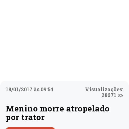
18/01/2017 às 09:54
Visualizações:
28671
Menino morre atropelado
por trator