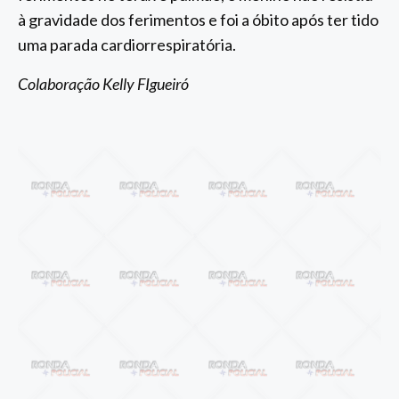
à gravidade dos ferimentos e foi a óbito após ter tido
uma parada cardiorrespiratória.
Colaboração Kelly FIgueiró