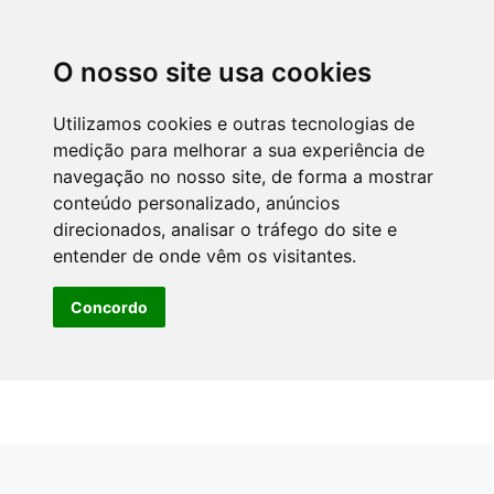
O nosso site usa cookies
Utilizamos cookies e outras tecnologias de
medição para melhorar a sua experiência de
navegação no nosso site, de forma a mostrar
conteúdo personalizado, anúncios
direcionados, analisar o tráfego do site e
entender de onde vêm os visitantes.
Concordo