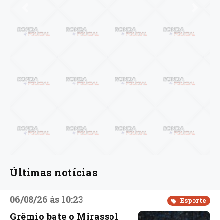
Anterior
Próxi
Últimas notícias
06/08/26 às 10:23
Esporte
Grêmio bate o Mirassol