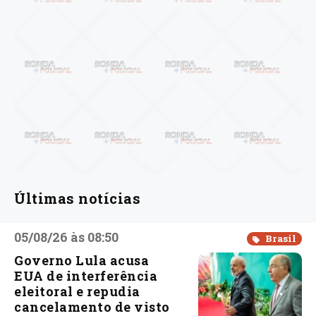
Últimas notícias
05/08/26 às 08:50
Brasil
Governo Lula acusa
EUA de interferência
eleitoral e repudia
cancelamento de visto