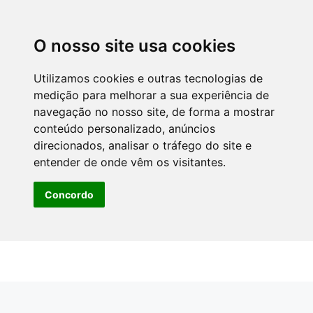
O nosso site usa cookies
Utilizamos cookies e outras tecnologias de
medição para melhorar a sua experiência de
navegação no nosso site, de forma a mostrar
conteúdo personalizado, anúncios
direcionados, analisar o tráfego do site e
entender de onde vêm os visitantes.
Concordo