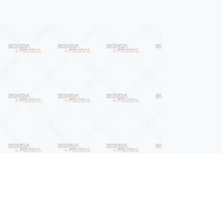
Próximo