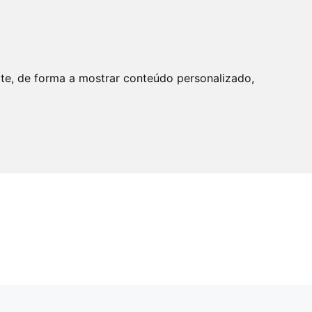
ite, de forma a mostrar conteúdo personalizado,