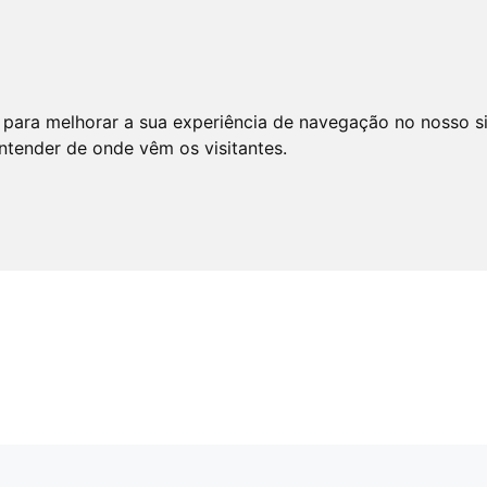
 para melhorar a sua experiência de navegação no nosso s
entender de onde vêm os visitantes.