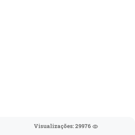
Visualizações: 29976