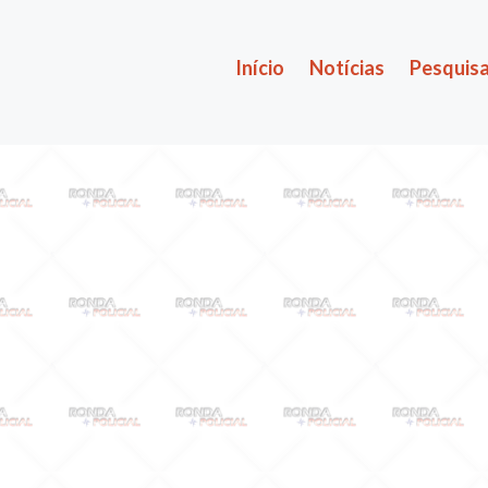
Início
Notícias
Pesquisa