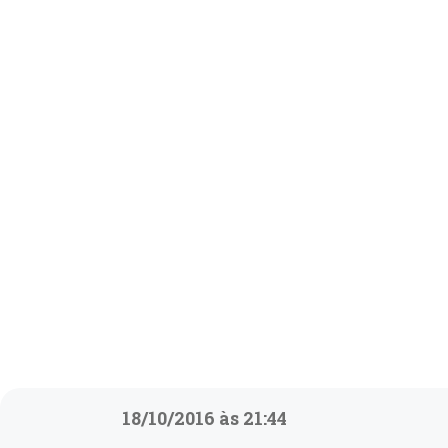
18/10/2016 às 21:44