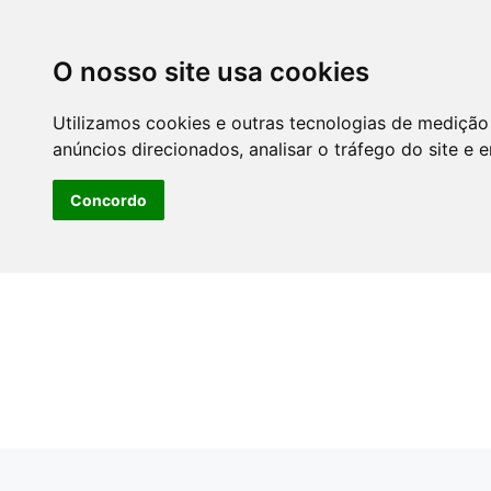
O nosso site usa cookies
Utilizamos cookies e outras tecnologias de medição
anúncios direcionados, analisar o tráfego do site e 
Concordo