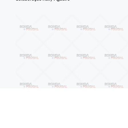
Anterior