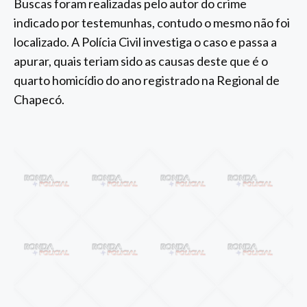
Buscas foram realizadas pelo autor do crime
indicado por testemunhas, contudo o mesmo não foi
localizado. A Polícia Civil investiga o caso e passa a
apurar, quais teriam sido as causas deste que é o
quarto homicídio do ano registrado na Regional de
Chapecó.