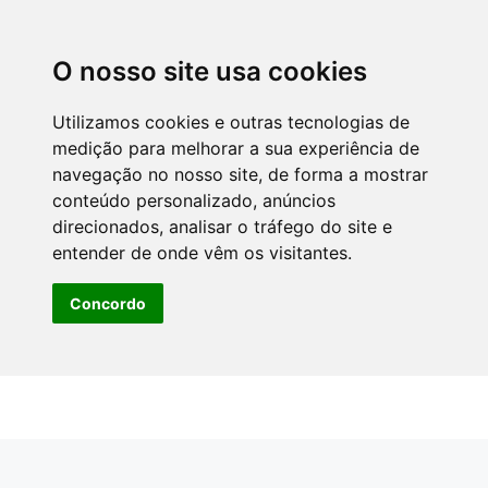
O nosso site usa cookies
Utilizamos cookies e outras tecnologias de
medição para melhorar a sua experiência de
navegação no nosso site, de forma a mostrar
conteúdo personalizado, anúncios
direcionados, analisar o tráfego do site e
entender de onde vêm os visitantes.
Concordo