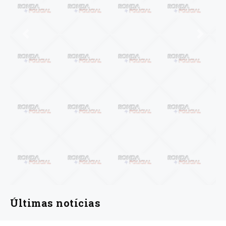
Anterior
Próxi
Últimas notícias