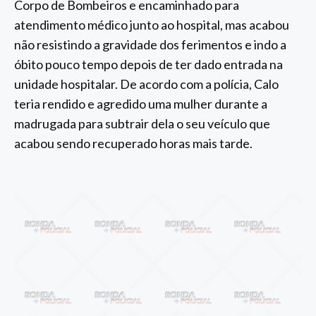
Corpo de Bombeiros e encaminhado para
atendimento médico junto ao hospital, mas acabou
não resistindo a gravidade dos ferimentos e indo a
óbito pouco tempo depois de ter dado entrada na
unidade hospitalar. De acordo com a polícia, Calo
teria rendido e agredido uma mulher durante a
madrugada para subtrair dela o seu veículo que
acabou sendo recuperado horas mais tarde.