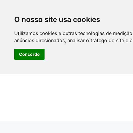
O nosso site usa cookies
Utilizamos cookies e outras tecnologias de medição
anúncios direcionados, analisar o tráfego do site e 
Concordo