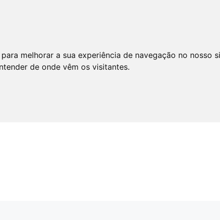
 para melhorar a sua experiência de navegação no nosso s
entender de onde vêm os visitantes.