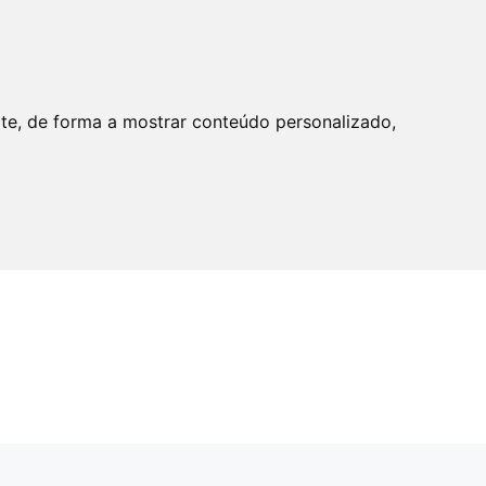
ite, de forma a mostrar conteúdo personalizado,