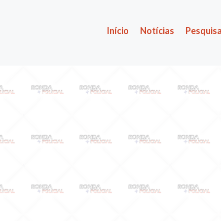
Início
Notícias
Pesquisa