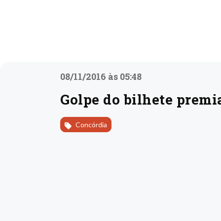
08/11/2016 às 05:48
Golpe do bilhete premi
Concórdia