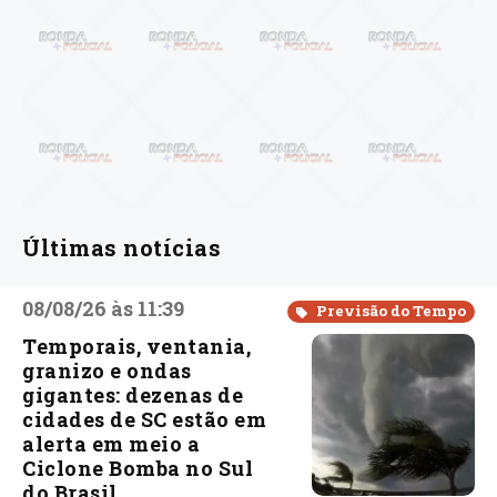
Últimas notícias
08/08/26 às 11:39
Previsão do Tempo
Temporais, ventania,
granizo e ondas
gigantes: dezenas de
cidades de SC estão em
alerta em meio a
Ciclone Bomba no Sul
do Brasil