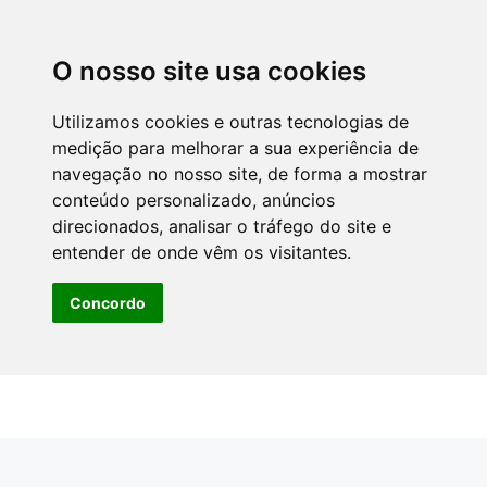
O nosso site usa cookies
Utilizamos cookies e outras tecnologias de
medição para melhorar a sua experiência de
navegação no nosso site, de forma a mostrar
conteúdo personalizado, anúncios
direcionados, analisar o tráfego do site e
entender de onde vêm os visitantes.
Concordo