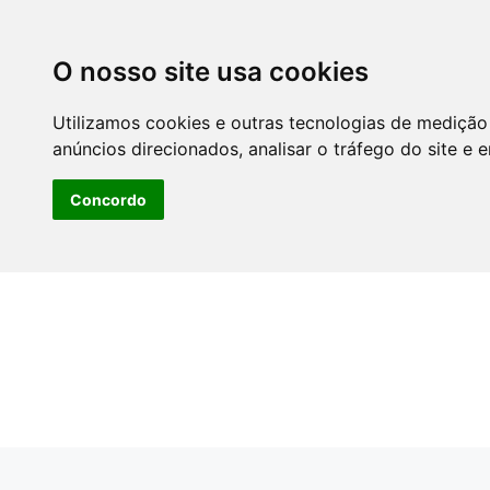
O nosso site usa cookies
Utilizamos cookies e outras tecnologias de medição
anúncios direcionados, analisar o tráfego do site e 
Concordo