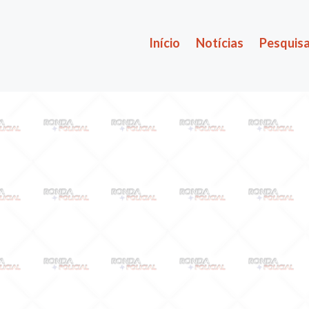
Início
Notícias
Pesquisa