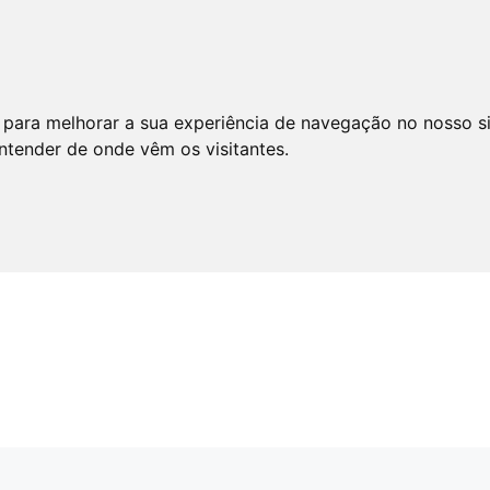
 para melhorar a sua experiência de navegação no nosso s
entender de onde vêm os visitantes.