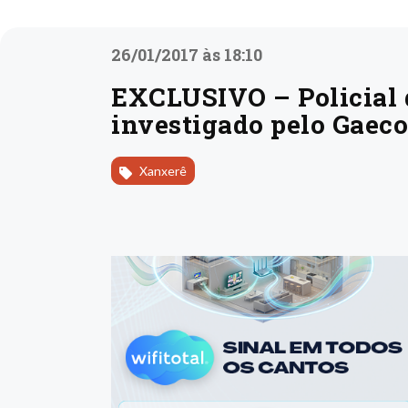
26/01/2017 às 18:10
EXCLUSIVO – Policial 
investigado pelo Gaeco
Xanxerê