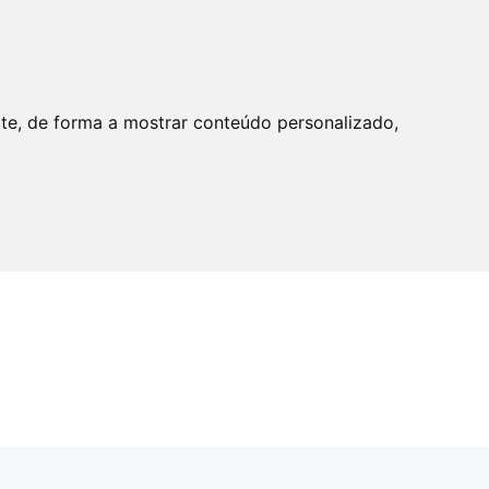
ite, de forma a mostrar conteúdo personalizado,