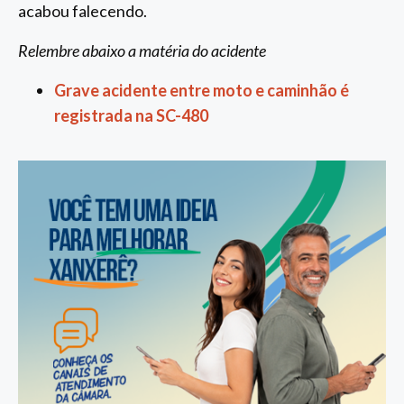
acabou falecendo.
Relembre abaixo a matéria do acidente
Grave acidente entre moto e caminhão é
registrada na SC-480