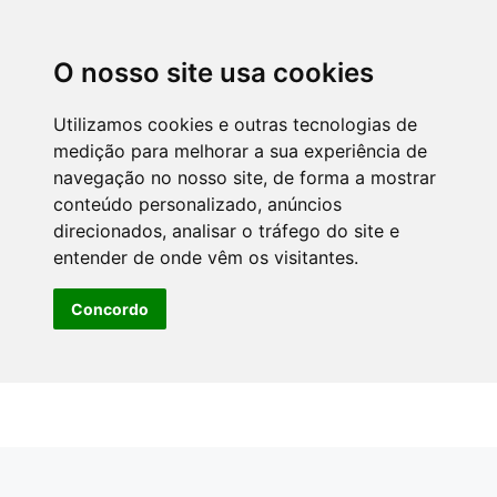
O nosso site usa cookies
Utilizamos cookies e outras tecnologias de
medição para melhorar a sua experiência de
navegação no nosso site, de forma a mostrar
conteúdo personalizado, anúncios
direcionados, analisar o tráfego do site e
entender de onde vêm os visitantes.
Concordo