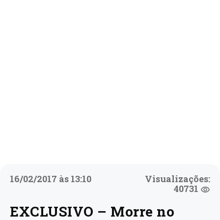
16/02/2017 às 13:10
Visualizações:
40731
EXCLUSIVO – Morre no