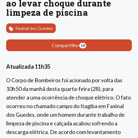
ao levar choque durante
limpeza de piscina
Faxinal dos Guedes
Compartilhe
19
Atualizada 11h35
O Corpo de Bombeiros foi acionado por volta das
10h50 da manhã desta quarta-feira (28), para
atender a uma ocorrência de choque elétrico. O fato
ocorreu no chamado campo do Itagiba em Faxinal
dos Guedes, onde um homem durante trabalho de
limpeza de piscina e calçada acabou sofrendo a
descarga elétrica. De acordo com levantamento