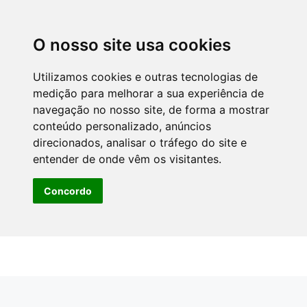
O nosso site usa cookies
Utilizamos cookies e outras tecnologias de
medição para melhorar a sua experiência de
navegação no nosso site, de forma a mostrar
conteúdo personalizado, anúncios
direcionados, analisar o tráfego do site e
entender de onde vêm os visitantes.
Concordo