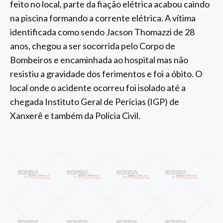
feito no local, parte da fiação elétrica acabou caindo
na piscina formando a corrente elétrica. A vítima
identificada como sendo Jacson Thomazzi de 28
anos, chegou a ser socorrida pelo Corpo de
Bombeiros e encaminhada ao hospital mas não
resistiu a gravidade dos ferimentos e foi a óbito. O
local onde o acidente ocorreu foi isolado até a
chegada Instituto Geral de Perícias (IGP) de
Xanxerê e também da Polícia Civil.