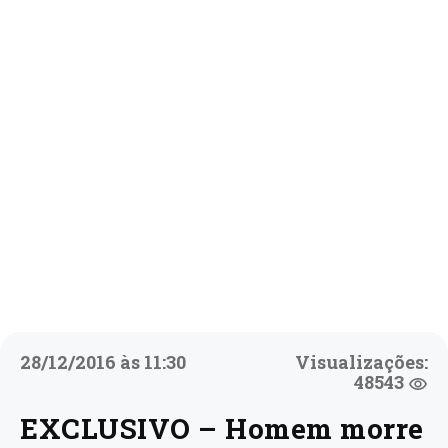
28/12/2016 às 11:30
Visualizações:
48543
EXCLUSIVO – Homem morre