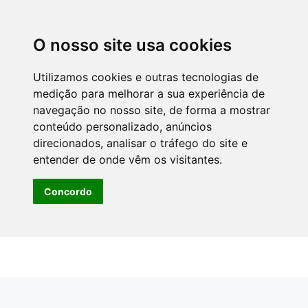
O nosso site usa cookies
Utilizamos cookies e outras tecnologias de
medição para melhorar a sua experiência de
navegação no nosso site, de forma a mostrar
conteúdo personalizado, anúncios
direcionados, analisar o tráfego do site e
entender de onde vêm os visitantes.
Concordo