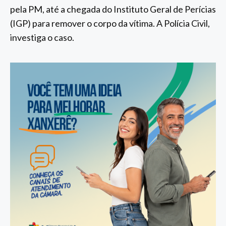
pela PM, até a chegada do Instituto Geral de Perícias
(IGP) para remover o corpo da vítima. A Polícia Civil,
investiga o caso.