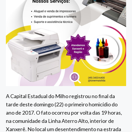
A Capital Estadual do Milho registrou no final da
tarde deste domingo (22) o primeiro homicídio do
ano de 2017. O fato ocorreu por volta das 19 horas,
na comunidade da Linha Aterro Alto, interior de
Xanxerê. No local um desentendimento na estrada