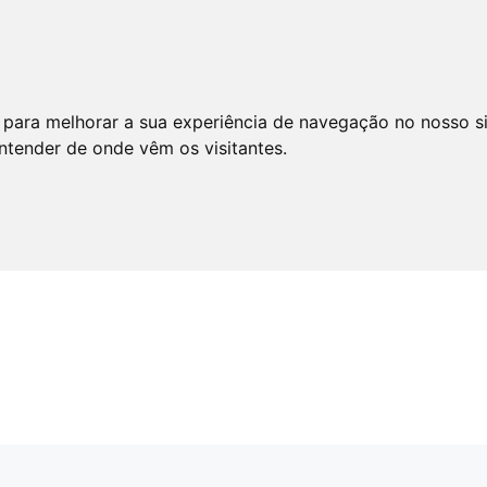
 para melhorar a sua experiência de navegação no nosso s
entender de onde vêm os visitantes.