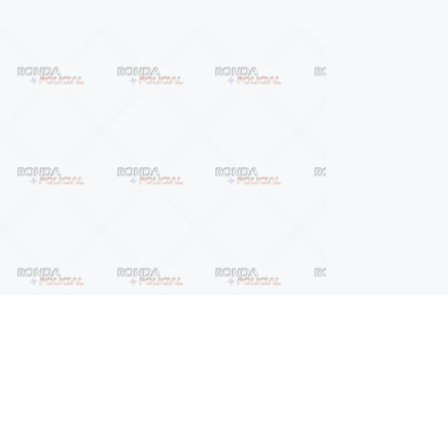
Próximo