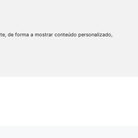
ite, de forma a mostrar conteúdo personalizado,