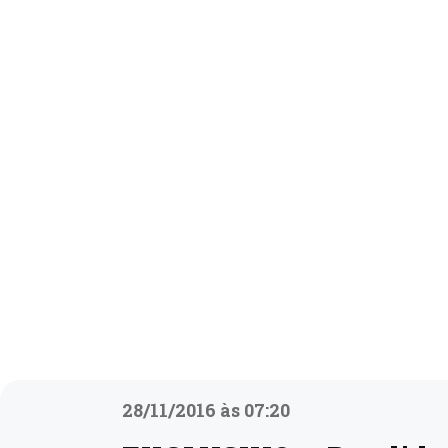
28/11/2016 às 07:20