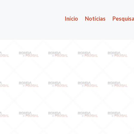
Início
Notícias
Pesquisa