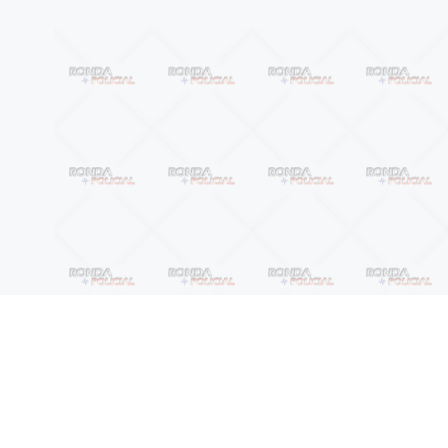
Anterior