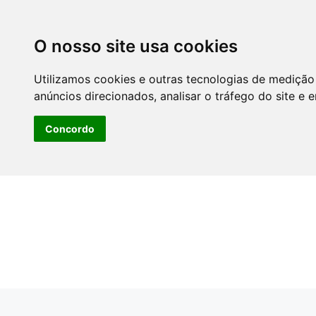
O nosso site usa cookies
Utilizamos cookies e outras tecnologias de medição
anúncios direcionados, analisar o tráfego do site e 
Concordo