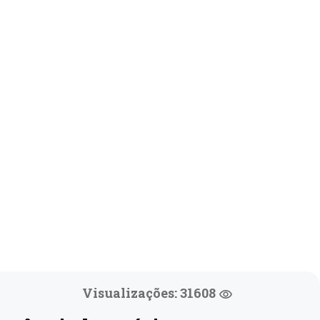
Visualizações: 31608