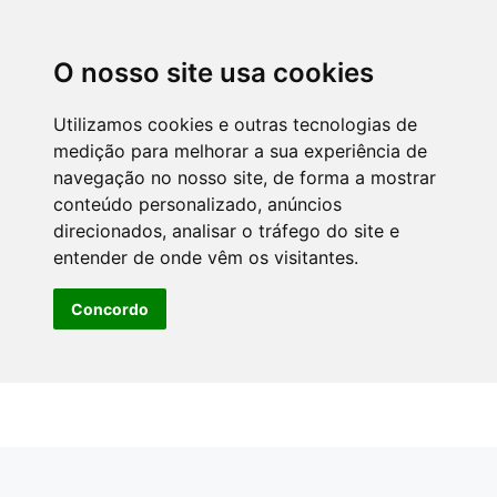
O nosso site usa cookies
Utilizamos cookies e outras tecnologias de
medição para melhorar a sua experiência de
navegação no nosso site, de forma a mostrar
conteúdo personalizado, anúncios
direcionados, analisar o tráfego do site e
entender de onde vêm os visitantes.
Concordo