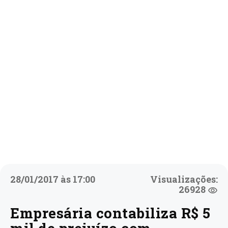
28/01/2017 às 17:00
Visualizações:
26928
Empresária contabiliza R$ 5