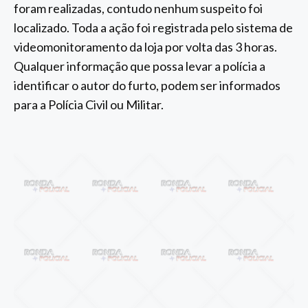
foram realizadas, contudo nenhum suspeito foi
localizado. Toda a ação foi registrada pelo sistema de
videomonitoramento da loja por volta das 3 horas.
Qualquer informação que possa levar a polícia a
identificar o autor do furto, podem ser informados
para a Polícia Civil ou Militar.