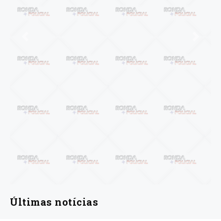
Anterior
Próxi
Últimas notícias