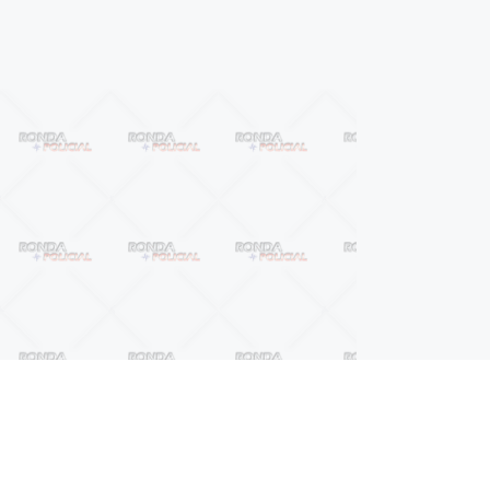
Próximo