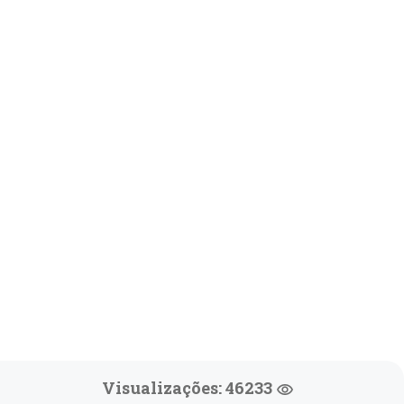
Visualizações: 46233