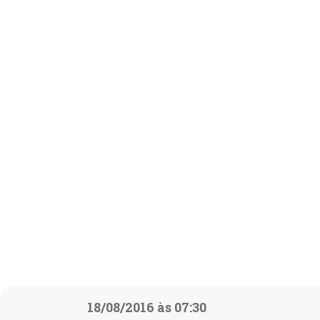
18/08/2016 às 07:30