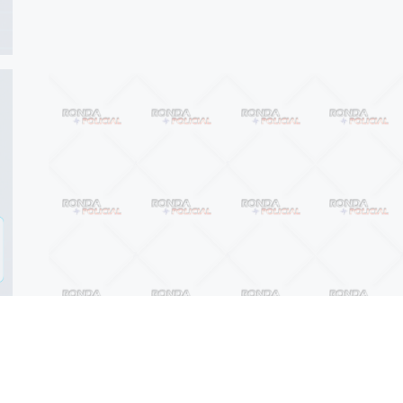
Anterior