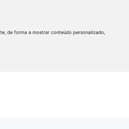
ite, de forma a mostrar conteúdo personalizado,