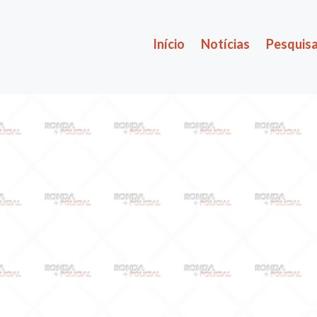
Início
Notícias
Pesquisa