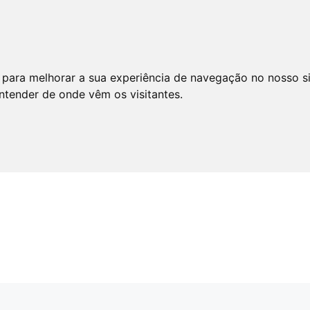
 para melhorar a sua experiência de navegação no nosso s
entender de onde vêm os visitantes.