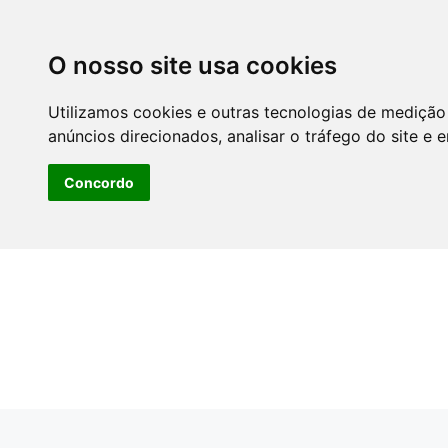
O nosso site usa cookies
Utilizamos cookies e outras tecnologias de medição
anúncios direcionados, analisar o tráfego do site e 
Concordo