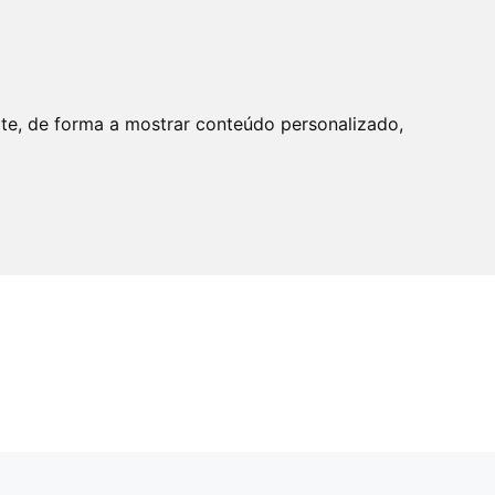
ite, de forma a mostrar conteúdo personalizado,