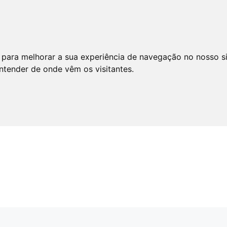
 para melhorar a sua experiência de navegação no nosso s
entender de onde vêm os visitantes.