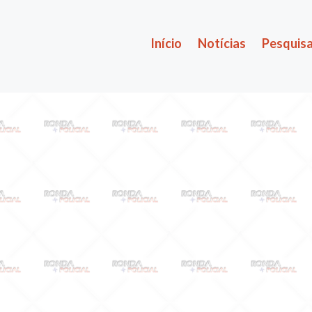
Início
Notícias
Pesquisa