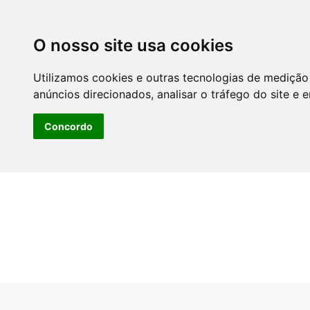
O nosso site usa cookies
Utilizamos cookies e outras tecnologias de medição
anúncios direcionados, analisar o tráfego do site e 
Concordo