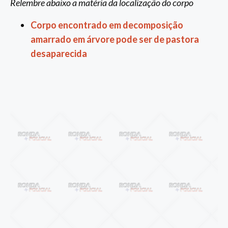
Relembre abaixo a matéria da localização do corpo
Corpo encontrado em decomposição
amarrado em árvore pode ser de pastora
desaparecida