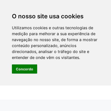
O nosso site usa cookies
Utilizamos cookies e outras tecnologias de
medição para melhorar a sua experiência de
navegação no nosso site, de forma a mostrar
conteúdo personalizado, anúncios
direcionados, analisar o tráfego do site e
entender de onde vêm os visitantes.
Concordo