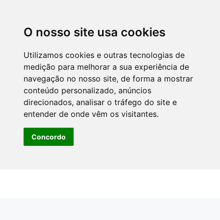
O nosso site usa cookies
Utilizamos cookies e outras tecnologias de
medição para melhorar a sua experiência de
navegação no nosso site, de forma a mostrar
conteúdo personalizado, anúncios
direcionados, analisar o tráfego do site e
entender de onde vêm os visitantes.
Concordo