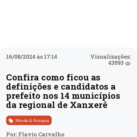
16/08/2024 às 17:14
Visualizações:
43593
Confira como ficou as
definições e candidatos a
prefeito nos 14 municípios
da regional de Xanxerê
Morde & Assopra
Por: Flavio Carvalho