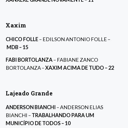
Xaxim
CHICO FOLLE
– EDILSON ANTONIO FOLLE –
MDB – 15
FABI BORTOLANZA
– FABIANE ZANCO
BORTOLANZA –
XAXIM ACIMA DE TUDO – 22
Lajeado Grande
ANDERSON BIANCHI
– ANDERSON ELIAS
BIANCHI –
TRABALHANDO PARA UM
MUNICÍPIO DE TODOS – 10