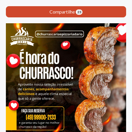
Compartilhe
23