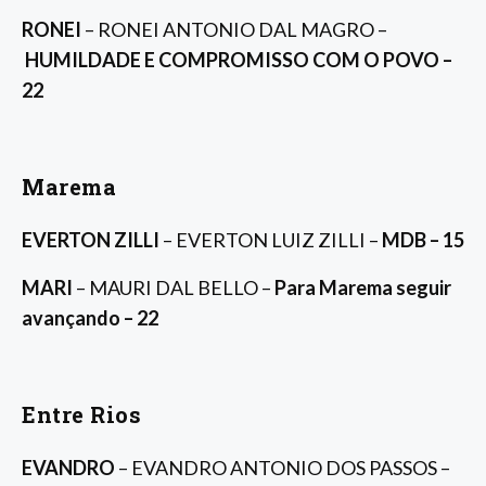
RONEI
– RONEI ANTONIO DAL MAGRO –
HUMILDADE E COMPROMISSO COM O POVO –
22
Marema
EVERTON ZILLI
– EVERTON LUIZ ZILLI –
MDB – 15
MARI
– MAURI DAL BELLO –
Para Marema seguir
avançando – 22
Entre Rios
EVANDRO
– EVANDRO ANTONIO DOS PASSOS –