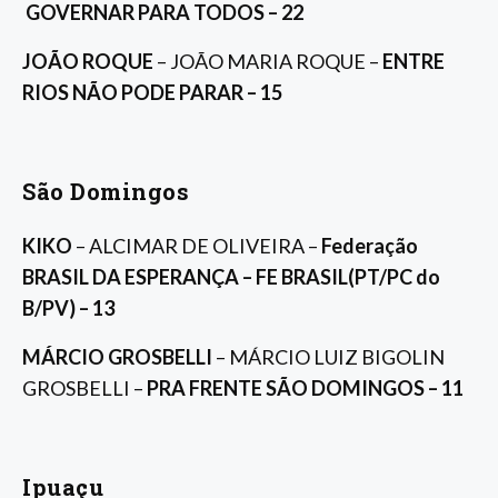
GOVERNAR PARA TODOS – 22
JOÃO ROQUE
– JOÃO MARIA ROQUE –
ENTRE
RIOS NÃO PODE PARAR – 15
São Domingos
KIKO
– ALCIMAR DE OLIVEIRA –
Federação
BRASIL DA ESPERANÇA – FE BRASIL(PT/PC do
B/PV) – 13
MÁRCIO GROSBELLI
– MÁRCIO LUIZ BIGOLIN
GROSBELLI –
PRA FRENTE SÃO DOMINGOS – 11
Ipuaçu