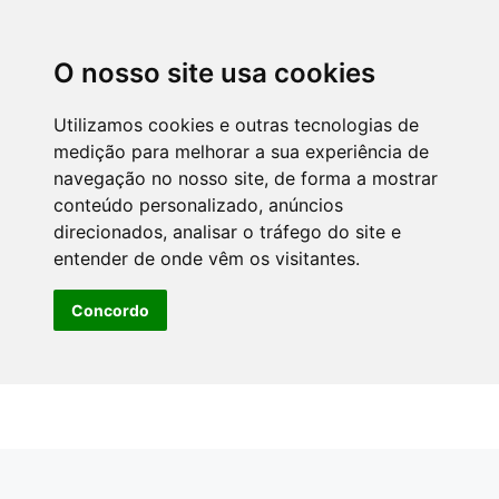
O nosso site usa cookies
Utilizamos cookies e outras tecnologias de
medição para melhorar a sua experiência de
navegação no nosso site, de forma a mostrar
conteúdo personalizado, anúncios
direcionados, analisar o tráfego do site e
entender de onde vêm os visitantes.
Concordo