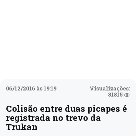
06/12/2016 às 19:19
Visualizações:
31815
Colisão entre duas picapes é
registrada no trevo da
Trukan