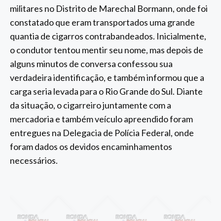
militares no Distrito de Marechal Bormann, onde foi
constatado que eram transportados uma grande
quantia de cigarros contrabandeados. Inicialmente,
o condutor tentou mentir seu nome, mas depois de
alguns minutos de conversa confessou sua
verdadeira identificação, e também informou que a
carga seria levada para o Rio Grande do Sul. Diante
da situação, o cigarreiro juntamente com a
mercadoria e também veículo apreendido foram
entregues na Delegacia de Polícia Federal, onde
foram dados os devidos encaminhamentos
necessários.