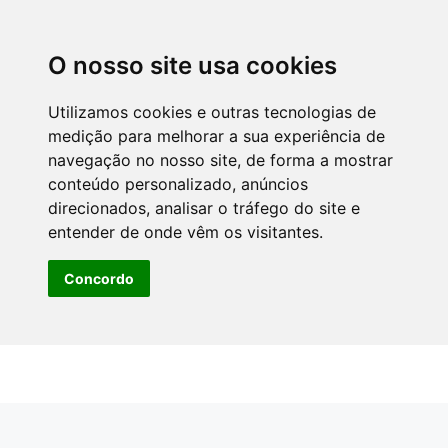
O nosso site usa cookies
Utilizamos cookies e outras tecnologias de
medição para melhorar a sua experiência de
navegação no nosso site, de forma a mostrar
conteúdo personalizado, anúncios
direcionados, analisar o tráfego do site e
entender de onde vêm os visitantes.
Concordo