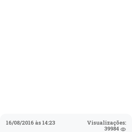
16/08/2016 às 14:23
Visualizações:
39984