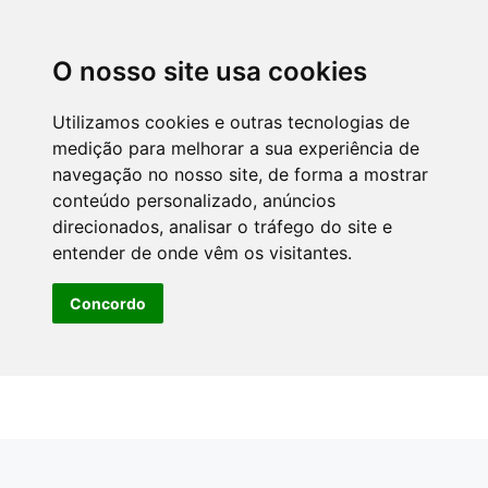
O nosso site usa cookies
Utilizamos cookies e outras tecnologias de
medição para melhorar a sua experiência de
navegação no nosso site, de forma a mostrar
conteúdo personalizado, anúncios
direcionados, analisar o tráfego do site e
entender de onde vêm os visitantes.
Concordo