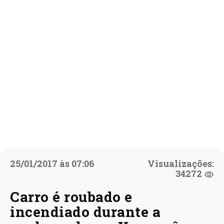
25/01/2017 às 07:06
Visualizações:
34272
Carro é roubado e
incendiado durante a