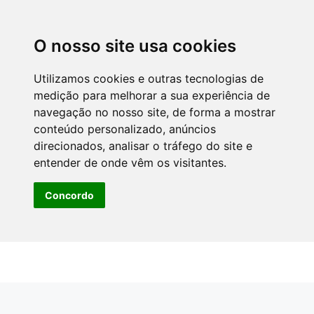
O nosso site usa cookies
Utilizamos cookies e outras tecnologias de
medição para melhorar a sua experiência de
navegação no nosso site, de forma a mostrar
conteúdo personalizado, anúncios
direcionados, analisar o tráfego do site e
entender de onde vêm os visitantes.
Concordo