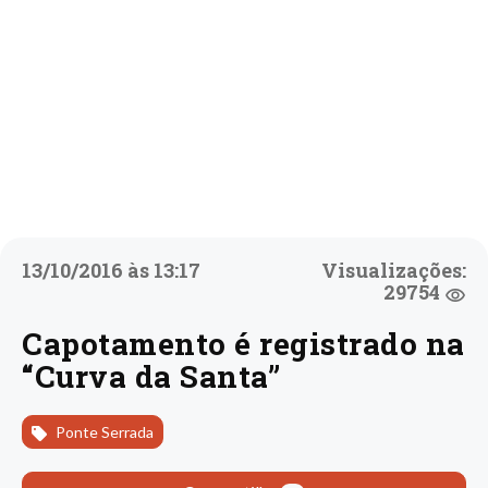
13/10/2016 às 13:17
Visualizações:
29754
Capotamento é registrado na
“Curva da Santa”
Ponte Serrada