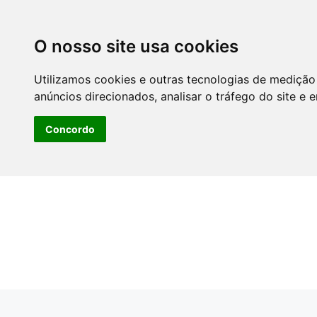
O nosso site usa cookies
Utilizamos cookies e outras tecnologias de medição
anúncios direcionados, analisar o tráfego do site e 
Concordo