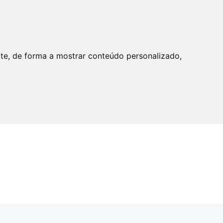
ite, de forma a mostrar conteúdo personalizado,