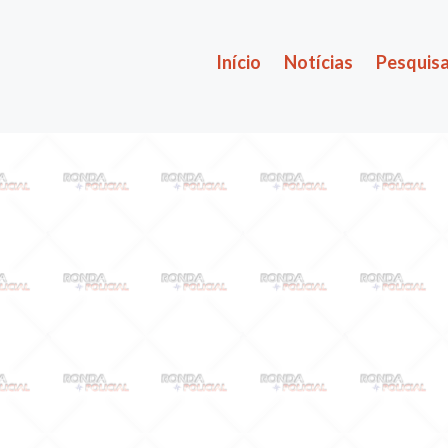
Início
Notícias
Pesquisa