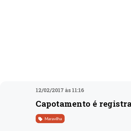
12/02/2017 às 11:16
Capotamento é registr
Maravilha