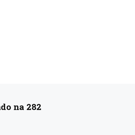
ado na 282