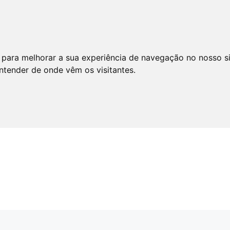
 para melhorar a sua experiência de navegação no nosso s
entender de onde vêm os visitantes.