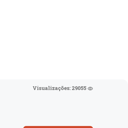
Visualizações: 29055