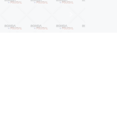
Próximo