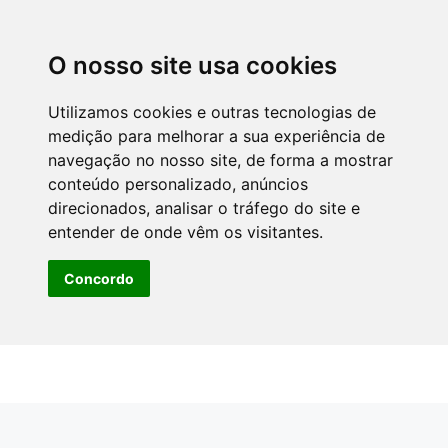
O nosso site usa cookies
Utilizamos cookies e outras tecnologias de
medição para melhorar a sua experiência de
navegação no nosso site, de forma a mostrar
conteúdo personalizado, anúncios
direcionados, analisar o tráfego do site e
entender de onde vêm os visitantes.
Concordo