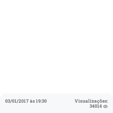
03/01/2017 às 19:30
Visualizações:
34014