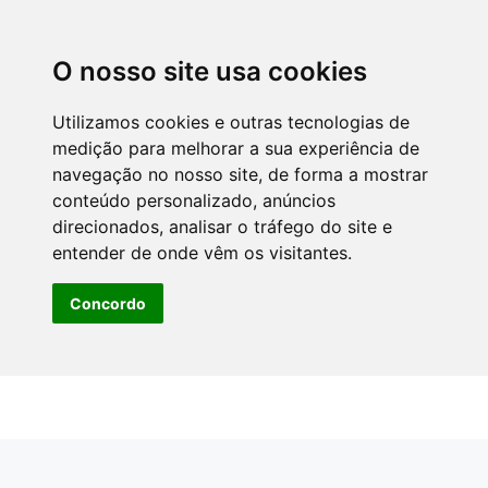
O nosso site usa cookies
Utilizamos cookies e outras tecnologias de
medição para melhorar a sua experiência de
navegação no nosso site, de forma a mostrar
conteúdo personalizado, anúncios
direcionados, analisar o tráfego do site e
entender de onde vêm os visitantes.
Concordo