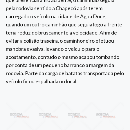
pela rodovia sentido a Chapecó após terem
carregado o veículo na cidade de Água Doce,
quando um outro caminhão que seguia logo a frente
teria reduzido bruscamente a velocidade. Afim de
evitar a colisão traseira, o caminhoneiro efetuou
manobra evasiva, levando o veículo para o
acostamento, contudo o mesmo acabou tombando
por conta de um pequeno barranco a margem da
rodovia. Parte da carga de batatas transportada pelo
veículo ficou espalhada no local.