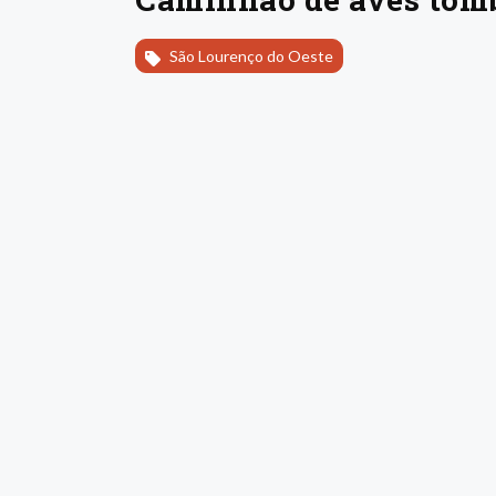
São Lourenço do Oeste