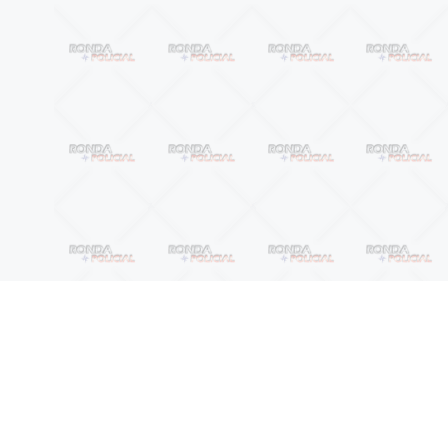
Anterior