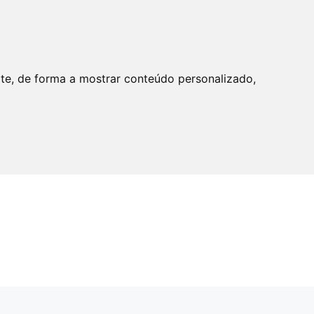
ite, de forma a mostrar conteúdo personalizado,