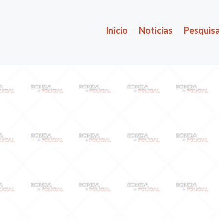
Início
Notícias
Pesquisa