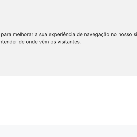
 para melhorar a sua experiência de navegação no nosso s
entender de onde vêm os visitantes.