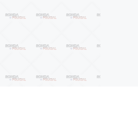
Próximo