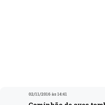
02/11/2016 às 14:41
Caminhão de aves tomb