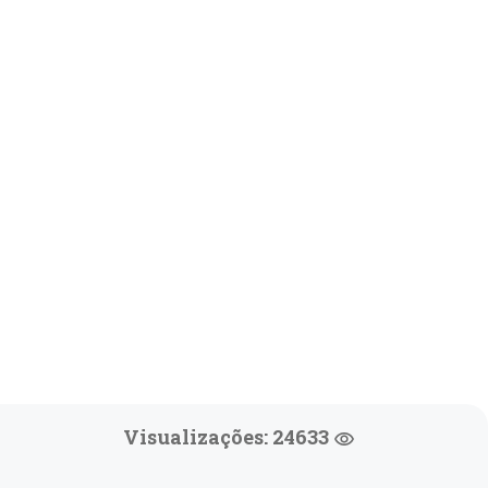
Visualizações: 24633