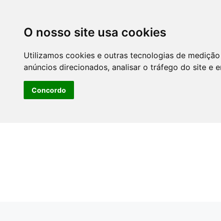
O nosso site usa cookies
Utilizamos cookies e outras tecnologias de medição
anúncios direcionados, analisar o tráfego do site e 
Concordo