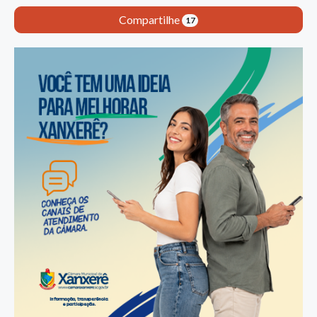
Compartilhe
17