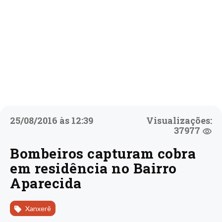
25/08/2016 às 12:39
Visualizações:
37977
Bombeiros capturam cobra
em residência no Bairro
Aparecida
Xanxerê