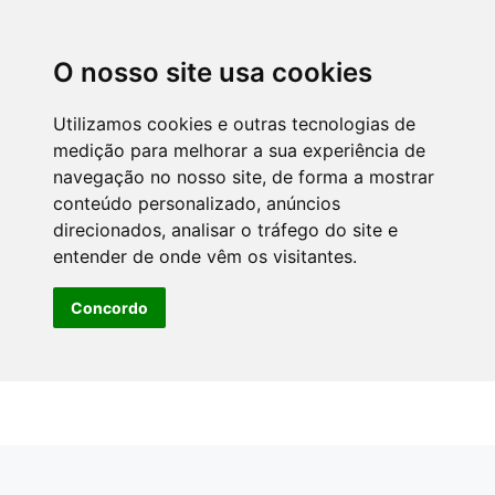
O nosso site usa cookies
Utilizamos cookies e outras tecnologias de
medição para melhorar a sua experiência de
navegação no nosso site, de forma a mostrar
conteúdo personalizado, anúncios
direcionados, analisar o tráfego do site e
entender de onde vêm os visitantes.
Concordo