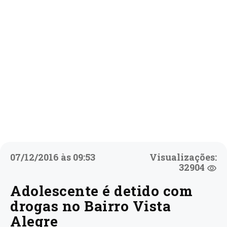
07/12/2016 às 09:53
Visualizações:
32904
Adolescente é detido com
drogas no Bairro Vista
Alegre