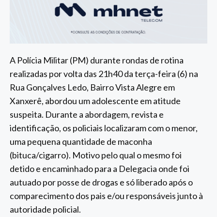
A Polícia Militar (PM) durante rondas de rotina
realizadas por volta das 21h40 da terça-feira (6) na
Rua Gonçalves Ledo, Bairro Vista Alegre em
Xanxerê, abordou um adolescente em atitude
suspeita. Durante a abordagem, revista e
identificação, os policiais localizaram com o menor,
uma pequena quantidade de maconha
(bituca/cigarro). Motivo pelo qual o mesmo foi
detido e encaminhado para a Delegacia onde foi
autuado por posse de drogas e só liberado após o
comparecimento dos pais e/ou responsáveis junto à
autoridade policial.