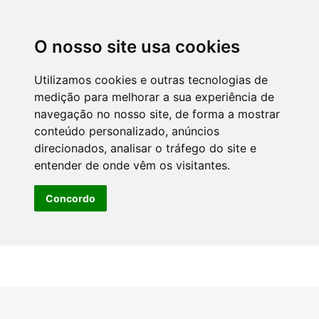
O nosso site usa cookies
Utilizamos cookies e outras tecnologias de
medição para melhorar a sua experiência de
navegação no nosso site, de forma a mostrar
conteúdo personalizado, anúncios
direcionados, analisar o tráfego do site e
entender de onde vêm os visitantes.
Concordo