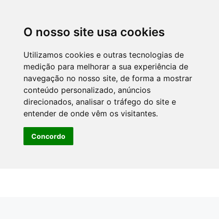
O nosso site usa cookies
Utilizamos cookies e outras tecnologias de
medição para melhorar a sua experiência de
navegação no nosso site, de forma a mostrar
conteúdo personalizado, anúncios
direcionados, analisar o tráfego do site e
entender de onde vêm os visitantes.
Concordo