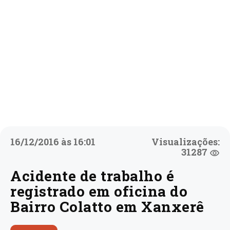
16/12/2016 às 16:01
Visualizações:
31287
Acidente de trabalho é
registrado em oficina do
Bairro Colatto em Xanxerê