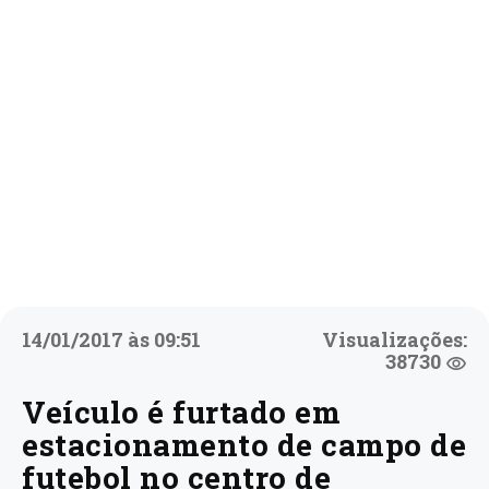
14/01/2017 às 09:51
Visualizações:
38730
Veículo é furtado em
estacionamento de campo de
futebol no centro de