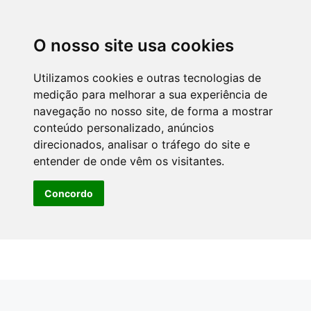
O nosso site usa cookies
Utilizamos cookies e outras tecnologias de
medição para melhorar a sua experiência de
navegação no nosso site, de forma a mostrar
conteúdo personalizado, anúncios
direcionados, analisar o tráfego do site e
entender de onde vêm os visitantes.
Concordo