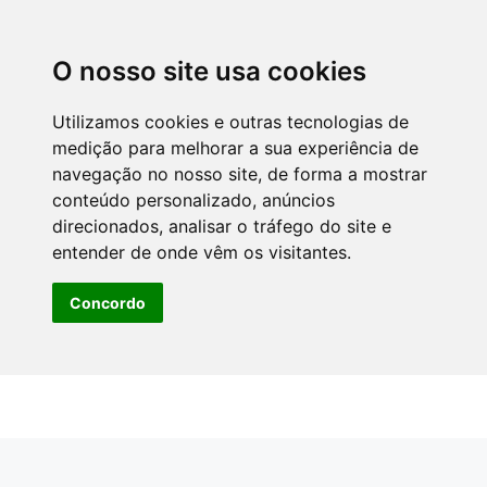
O nosso site usa cookies
Utilizamos cookies e outras tecnologias de
medição para melhorar a sua experiência de
navegação no nosso site, de forma a mostrar
conteúdo personalizado, anúncios
direcionados, analisar o tráfego do site e
entender de onde vêm os visitantes.
Concordo