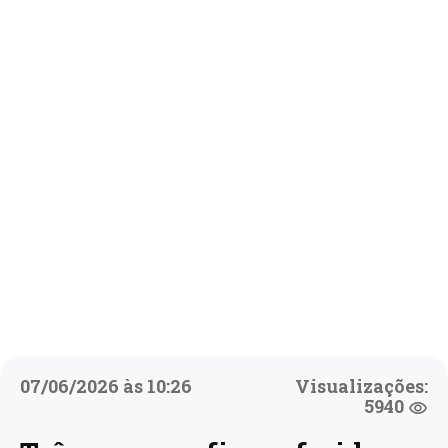
07/06/2026 às 10:26
Visualizações:
5940