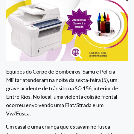
Equipes do Corpo de Bombeiros, Samu e Polícia
Militar atenderam na noite da sexta-feira (5), um
grave acidente de trânsito na SC-156, interior de
Entre Rios. No local, uma violenta colisão frontal
ocorreu envolvendo uma Fiat/Strada e um
Vw/Fusca.
Um casal e uma criança que estavam no fusca