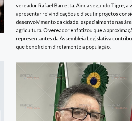
vereador Rafael Barretta. Ainda segundo Tigre, a v
apresentar reivindicações e discutir projetos cons
desenvolvimento da cidade, especialmente nas área
agricultura. O vereador enfatizou que a aproximaçã
representantes da Assembleia Legislativa contribu
que beneficiem diretamente a população.