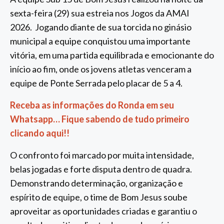
sexta-feira (29) sua estreia nos Jogos da AMAI
2026. Jogando diante de sua torcida no ginásio
municipal a equipe conquistou uma importante
vitória, em uma partida equilibrada e emocionante do
início ao fim, onde os jovens atletas venceram a
equipe de Ponte Serrada pelo placar de 5 a 4.
Receba as informações do Ronda em seu
Whatsapp… Fique sabendo de tudo primeiro
clicando aqui!!
O confronto foi marcado por muita intensidade,
belas jogadas e forte disputa dentro de quadra.
Demonstrando determinação, organização e
espírito de equipe, o time de Bom Jesus soube
aproveitar as oportunidades criadas e garantiu o