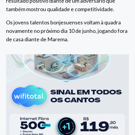
resultado positivo diante de um adversário que
também mostrou qualidade e competitividade.
Os jovens talentos bonjesuenses voltam à quadra
novamente no próximo dia 10 de junho, jogando fora
de casa diante de Marema.