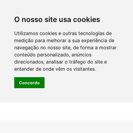
O nosso site usa cookies
Utilizamos cookies e outras tecnologias de
medição para melhorar a sua experiência de
navegação no nosso site, de forma a mostrar
conteúdo personalizado, anúncios
direcionados, analisar o tráfego do site e
entender de onde vêm os visitantes.
Concordo