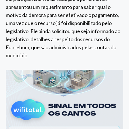
apresentou um requerimento para saber qual o
motivo da demora para ser efetivado o pagamento,
uma vez que o recurso já foi disponibilizado pelo
legislativo. Ele ainda solicitou que seja informado ao
legislativo, detalhes a respeito dos recursos do
Funrebom, que são administrados pelas contas do
município.