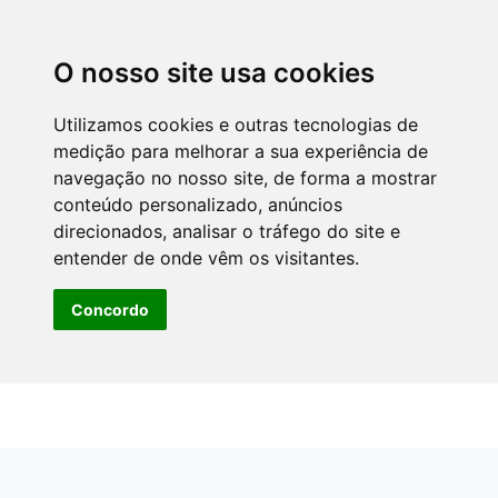
O nosso site usa cookies
Utilizamos cookies e outras tecnologias de
medição para melhorar a sua experiência de
navegação no nosso site, de forma a mostrar
conteúdo personalizado, anúncios
direcionados, analisar o tráfego do site e
entender de onde vêm os visitantes.
Concordo