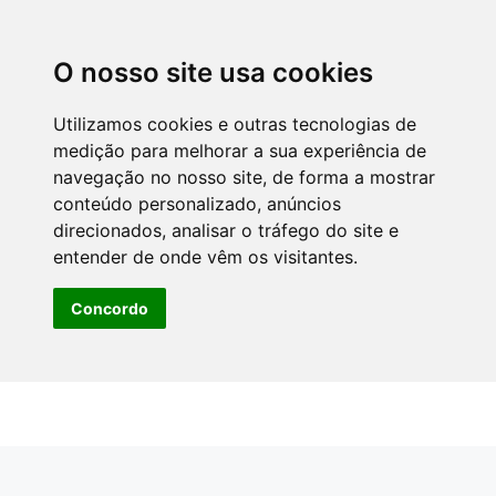
O nosso site usa cookies
Utilizamos cookies e outras tecnologias de
medição para melhorar a sua experiência de
navegação no nosso site, de forma a mostrar
conteúdo personalizado, anúncios
direcionados, analisar o tráfego do site e
entender de onde vêm os visitantes.
Concordo