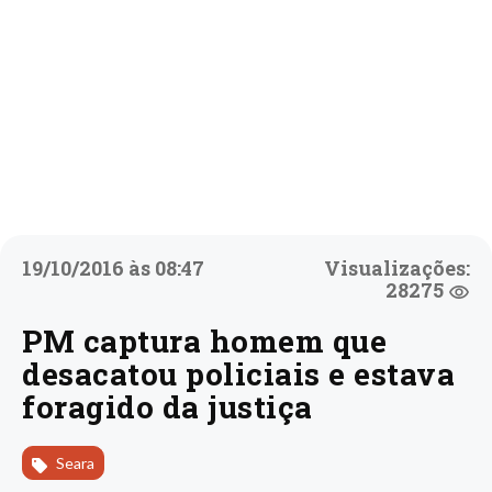
19/10/2016 às 08:47
Visualizações:
28275
PM captura homem que
desacatou policiais e estava
foragido da justiça
Seara