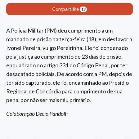
Compartilhe
13
A Polícia Militar (PM) deu cumprimento a um
mandado de prisão na terça-feira (18), em desfavor a
Ivonei Pereira, vulgo Pereirinha. Ele foi condenado
pela justiça ao cumprimento de 23 dias de prisão,
enquadrado no artigo 331 do Código Penal, por ter
desacatado policiais. De acordo com a PM, depois de
ter sido capturado, ele foi encaminhado ao Presídio
Regional de Concórdia para cumprimento de sua
pena, por não ser mais réu primário.
Colaboração Décio Pandolfi