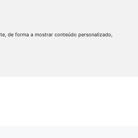
ite, de forma a mostrar conteúdo personalizado,