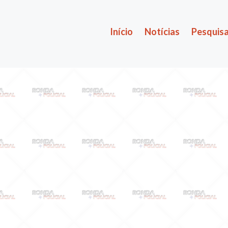
Início
Notícias
Pesquisa