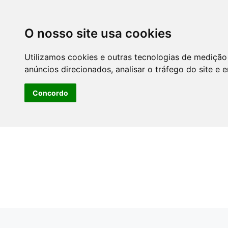
O nosso site usa cookies
Utilizamos cookies e outras tecnologias de medição
anúncios direcionados, analisar o tráfego do site e 
Concordo