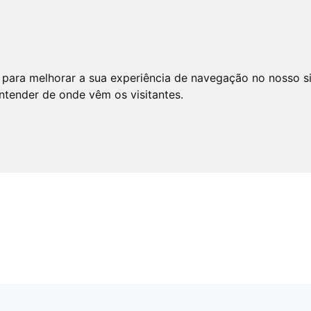
 para melhorar a sua experiência de navegação no nosso s
entender de onde vêm os visitantes.