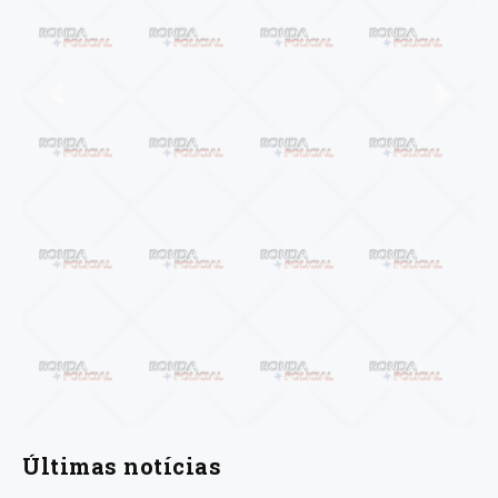
Anterior
Próxi
Últimas notícias