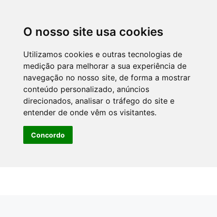
O nosso site usa cookies
Utilizamos cookies e outras tecnologias de
medição para melhorar a sua experiência de
navegação no nosso site, de forma a mostrar
conteúdo personalizado, anúncios
direcionados, analisar o tráfego do site e
entender de onde vêm os visitantes.
Concordo