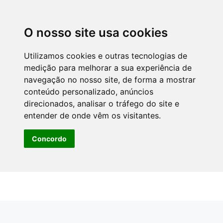
O nosso site usa cookies
Utilizamos cookies e outras tecnologias de
medição para melhorar a sua experiência de
navegação no nosso site, de forma a mostrar
conteúdo personalizado, anúncios
direcionados, analisar o tráfego do site e
entender de onde vêm os visitantes.
Concordo