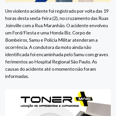
Um violento acidente foi registrado por volta das 19
horas desta sexta-feira (2), no cruzamento das Ruas
Joinville com a Rua Maranhão. O acidente envolveu
um Ford/Fiesta e uma Honda Biz. Corpo de
Bombeiros, Samu e Polícia Militar atenderam a
ocorrência. A condutora da moto ainda não
identificada foi encaminhada pelo Samu com graves
ferimentos ao Hospital Regional São Paulo. As
causas do acidente até o momento não foram
informadas.