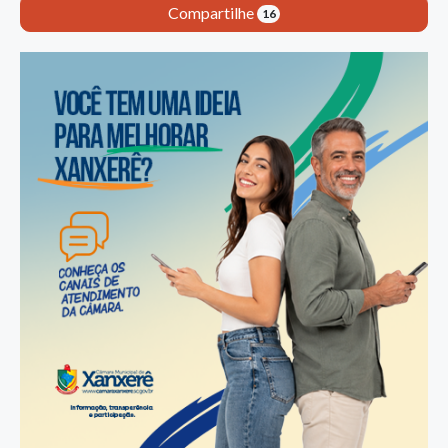
Compartilhe
16