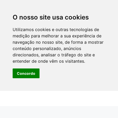
O nosso site usa cookies
Utilizamos cookies e outras tecnologias de
medição para melhorar a sua experiência de
navegação no nosso site, de forma a mostrar
conteúdo personalizado, anúncios
direcionados, analisar o tráfego do site e
entender de onde vêm os visitantes.
Concordo